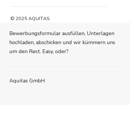
Dein Traumjob in greifbarer Nähe.
© 2025 AQUITAS.
Bewerbungsformular ausfüllen, Unterlagen
hochladen, abschicken und wir kümmern uns
um den Rest. Easy, oder?
Aquitas GmbH