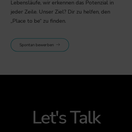
Lebensläufe, wir erkennen das Potenzial in
jeder Zeile. Unser Ziel? Dir zu helfen, den
„Place to be“ zu finden.​
Spontan bewerben
Let's Talk