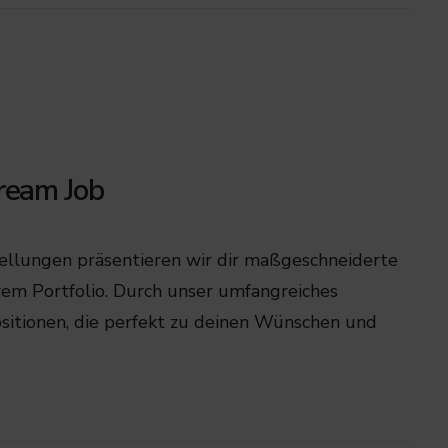
eam Job
tellungen präsentieren wir dir maßgeschneiderte
em Portfolio. Durch unser umfangreiches
sitionen, die perfekt zu deinen Wünschen und