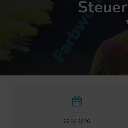
Steuer
22.06.2026