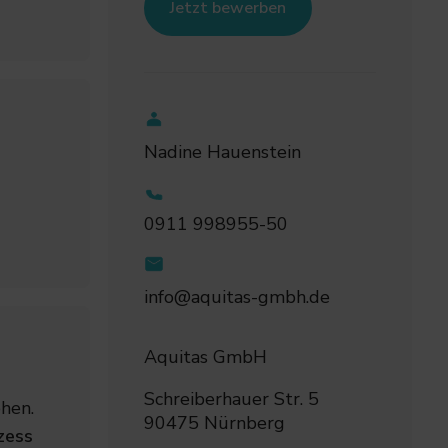
Jetzt bewerben
Nadine Hauenstein
0911 998955-50
info@aquitas-gmbh.de
Aquitas GmbH
Schreiberhauer Str. 5
hen.
90475 Nürnberg
zess