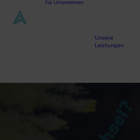
Für Unternehmen
Unsere
Leistungen