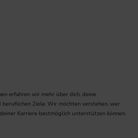
en erfahren wir mehr über dich, deine
d beruflichen Ziele. Wir möchten verstehen, wer
n deiner Karriere bestmöglich unterstützen können.