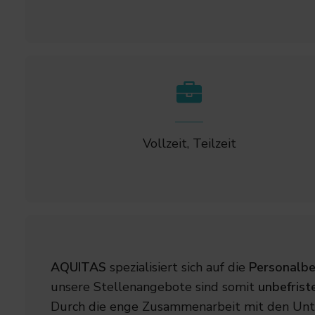
Vollzeit, Teilzeit
AQUITAS
spezialisiert sich auf die
Personalbe
unsere Stellenangebote sind somit
unbefrist
Durch die enge Zusammenarbeit mit den Unt