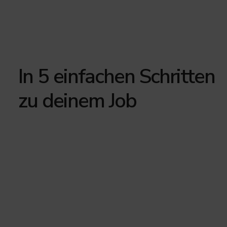
In 5 einfachen Schritten
zu deinem Job