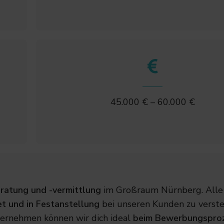
45.000 € – 60.000 €
ratung und -vermittlung
im Großraum Nürnberg. Alle
et und in Festanstellung
bei unseren Kunden zu verste
ernehmen können wir dich ideal
beim Bewerbungspro