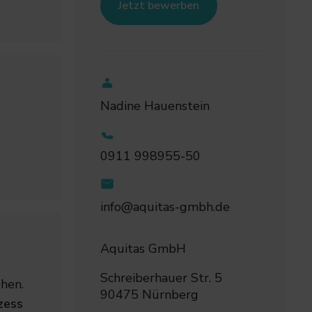
Jetzt bewerben
Nadine Hauenstein
0911 998955-50
info@aquitas-gmbh.de
Aquitas GmbH
Schreiberhauer Str. 5
hen.
90475 Nürnberg
zess