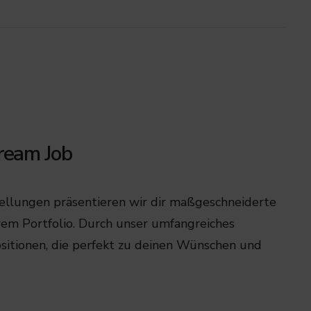
eam Job
tellungen präsentieren wir dir maßgeschneiderte
em Portfolio. Durch unser umfangreiches
sitionen, die perfekt zu deinen Wünschen und