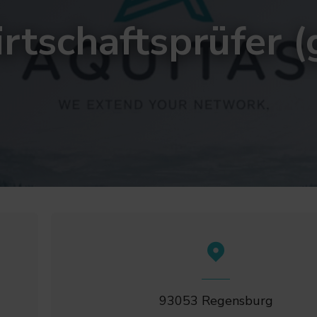
rtschaftsprüfer (
93053 Regensburg