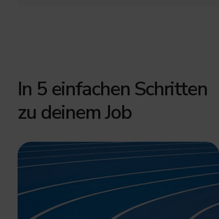
In 5 einfachen Schritten
zu deinem Job