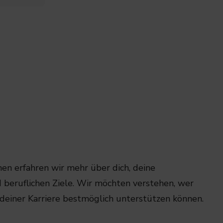
en erfahren wir mehr über dich, deine
d beruflichen Ziele. Wir möchten verstehen, wer
n deiner Karriere bestmöglich unterstützen können.