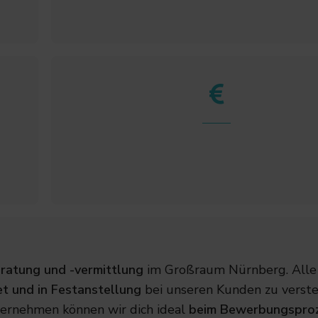
ratung und -vermittlung
im Großraum Nürnberg. Alle
et und in Festanstellung
bei unseren Kunden zu verste
ernehmen können wir dich ideal
beim Bewerbungspro