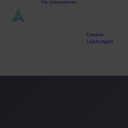
Für Unternehmen
Unsere
Leistungen