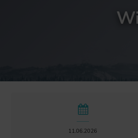
Wi
11.06.2026