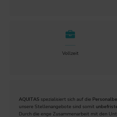
Vollzeit
AQUITAS
spezialisiert sich auf die
Personalbe
unsere Stellenangebote sind somit
unbefrist
Durch die enge Zusammenarbeit mit den Unt