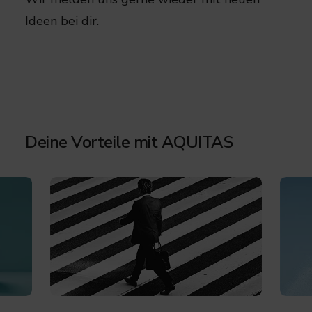
Ideen bei dir.
Deine Vorteile mit AQUITAS