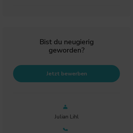
Bist du neugierig
geworden?
Jetzt bewerben
Julian Lihl