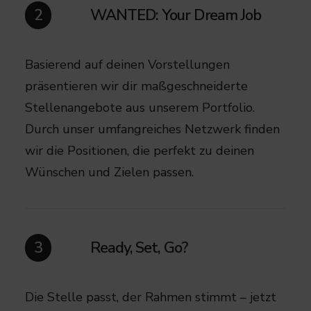
WANTED: Your Dream Job
2
Basierend auf deinen Vorstellungen
präsentieren wir dir maßgeschneiderte
Stellenangebote aus unserem Portfolio.
Durch unser umfangreiches Netzwerk finden
wir die Positionen, die perfekt zu deinen
Wünschen und Zielen passen.​
Ready, Set, Go?
3
Die Stelle passt, der Rahmen stimmt – jetzt