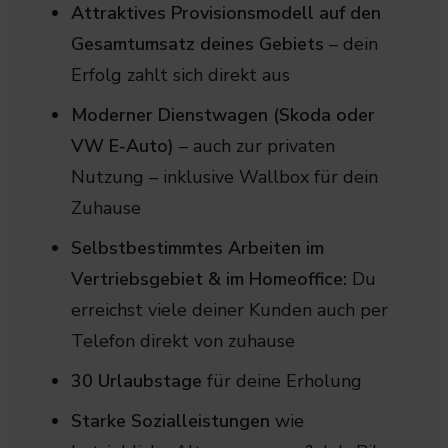
Attraktives Provisionsmodell auf den
Gesamtumsatz deines Gebiets
– dein
Erfolg zahlt sich direkt aus
Moderner Dienstwagen (Skoda oder
VW E-Auto)
– auch zur privaten
Nutzung – inklusive Wallbox für dein
Zuhause
Selbstbestimmtes Arbeiten im
Vertriebsgebiet & im Homeoffice:
Du
erreichst viele deiner Kunden auch per
Telefon direkt von zuhause
30 Urlaubstage
für deine Erholung
Starke Sozialleistungen
wie