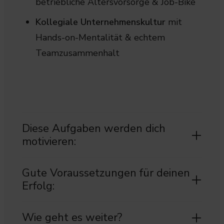
betriebliche Altersvorsorge & Job-Bike
Kollegiale Unternehmenskultur
mit
Hands-on-Mentalität & echtem
Teamzusammenhalt
Diese Aufgaben werden dich
motivieren:
Gute Voraussetzungen für deinen
Erfolg:
Wie geht es weiter?