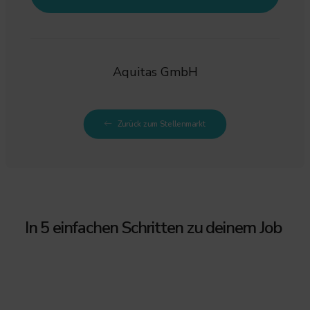
Aquitas GmbH
Zurück zum Stellenmarkt
In 5 einfachen Schritten zu deinem Job