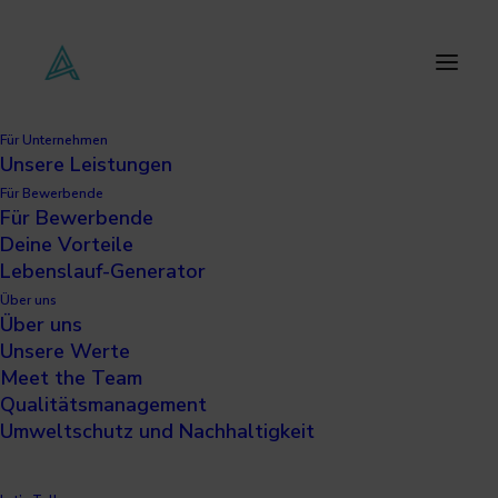
Für Unternehmen
Unsere Leistungen
Für Bewerbende
Für Bewerbende
Deine Vorteile
Lebenslauf-Generator
Über uns
Über uns
Unsere Werte
Meet the Team
Qualitätsmanagement
Umweltschutz und Nachhaltigkeit