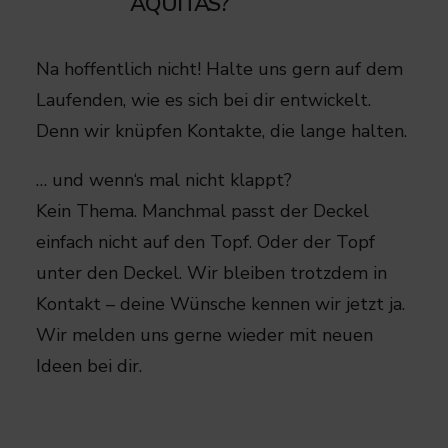
AQUITAS?​
Na hoffentlich nicht! Halte uns gern auf dem
Laufenden, wie es sich bei dir entwickelt.
Denn wir knüpfen Kontakte, die lange halten.
… und wenn‘s mal nicht klappt?​​
Kein Thema. Manchmal passt der Deckel
einfach nicht auf den Topf. Oder der Topf
unter den Deckel.​ Wir bleiben trotzdem in
Kontakt – deine Wünsche kennen wir jetzt ja.
Wir melden uns gerne wieder mit neuen
Ideen bei dir.