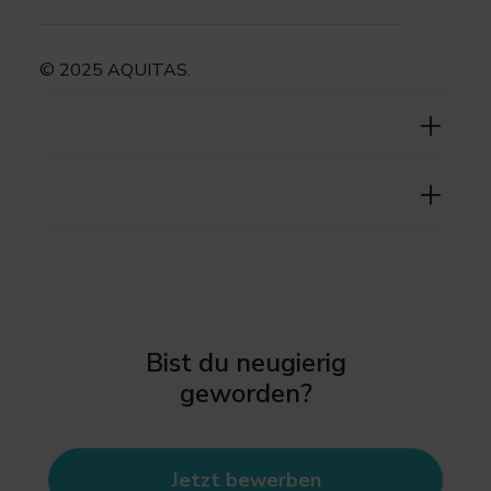
© 2025 AQUITAS.
Bist du neugierig
geworden?
Jetzt bewerben