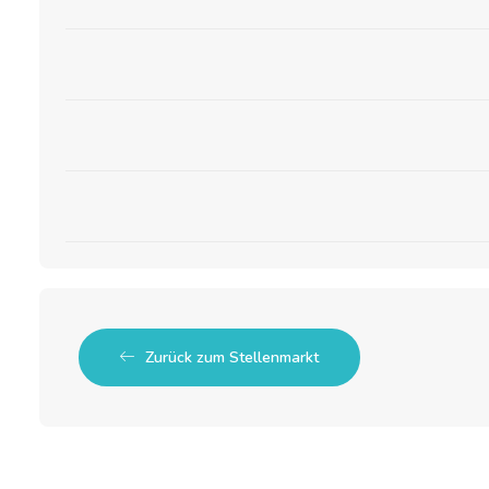
Zurück zum Stellenmarkt