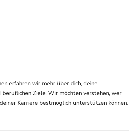
en erfahren wir mehr über dich, deine
d beruflichen Ziele. Wir möchten verstehen, wer
n deiner Karriere bestmöglich unterstützen können.