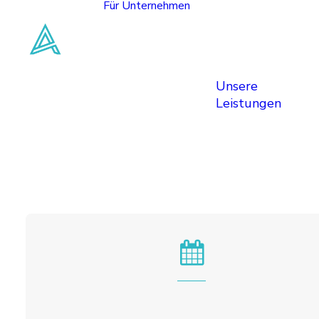
Für Unternehmen
Unsere
Leistungen