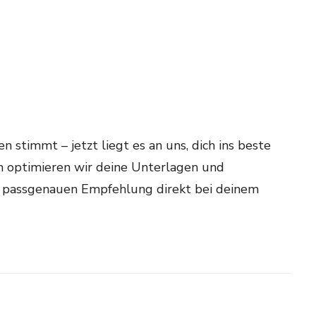
n stimmt – jetzt liegt es an uns, dich ins beste
m optimieren wir deine Unterlagen und
er passgenauen Empfehlung direkt bei deinem