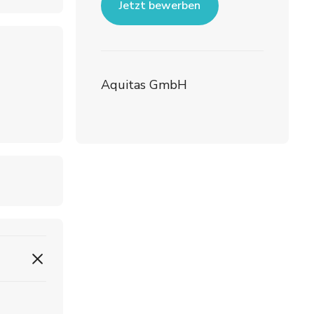
Jetzt bewerben
Aquitas GmbH