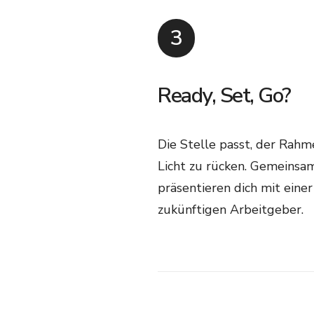
3
Ready, Set, Go?
Die Stelle passt, der Rahme
Licht zu rücken. Gemeinsa
präsentieren dich mit ein
zukünftigen Arbeitgeber.