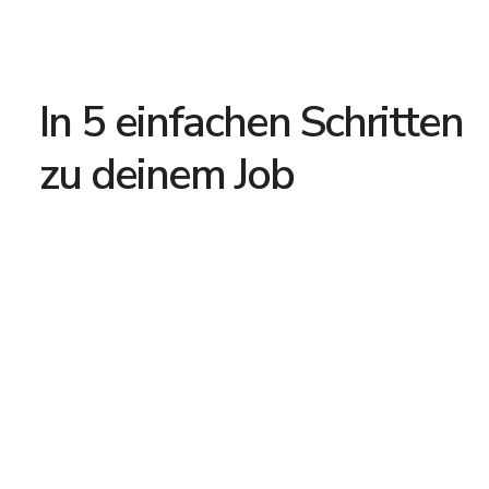
In 5 einfachen Schritten
zu deinem Job