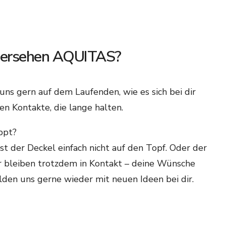
ersehen AQUITAS?​
 uns gern auf dem Laufenden, wie es sich bei dir
en Kontakte, die lange halten.
pt?​​
 der Deckel einfach nicht auf den Topf. Oder der
ir bleiben trotzdem in Kontakt – deine Wünsche
elden uns gerne wieder mit neuen Ideen bei dir.