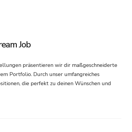
eam Job
tellungen präsentieren wir dir maßgeschneiderte
em Portfolio. Durch unser umfangreiches
sitionen, die perfekt zu deinen Wünschen und