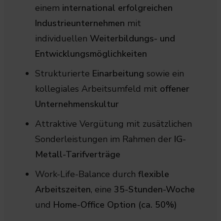
einem
international erfolgreichen
Industrieunternehmen
mit
individuellen
Weiterbildungs- und
Entwicklungsmöglichkeiten
Strukturierte
Einarbeitung
sowie ein
kollegiales Arbeitsumfeld mit
offener
Unternehmenskultur
Attraktive Vergütung mit zusätzlichen
Sonderleistungen im Rahmen der
IG-
Metall-Tarifverträge
Work-Life-Balance durch
flexible
Arbeitszeiten
, eine
35-Stunden-Woche
und
Home-Office Option (ca. 50%)