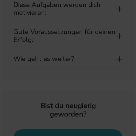
Diese Aufgaben werden dich
motivieren:
Gute Voraussetzungen für deinen
Erfolg:
Wie geht es weiter?
Bist du neugierig
geworden?