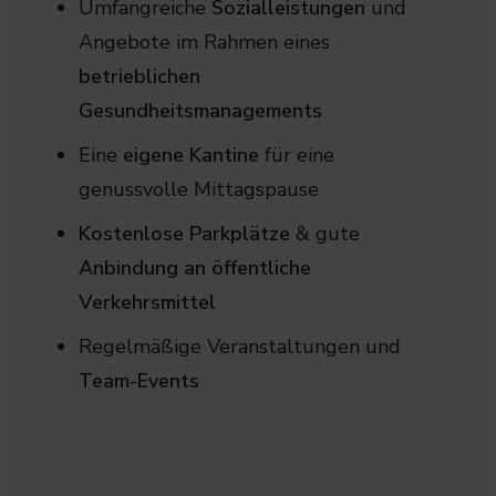
Umfangreiche
Sozialleistungen
und
Angebote im Rahmen eines
betrieblichen
Gesundheitsmanagements
Eine
eigene Kantine
für eine
genussvolle Mittagspause
Kostenlose Parkplätze
& gute
Anbindung an öffentliche
Verkehrsmittel
Regelmäßige Veranstaltungen und
Team-Events