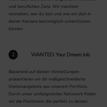
und beruflichen Ziele. Wir möchten
verstehen, wer du bist und wie wir dich in
deiner Karriere bestmöglich unterstützen
können.
WANTED: Your Dream Job
2
Basierend auf deinen Vorstellungen
präsentieren wir dir maßgeschneiderte
Stellenangebote aus unserem Portfolio.
Durch unser umfangreiches Netzwerk finden
wir die Positionen, die perfekt zu deinen