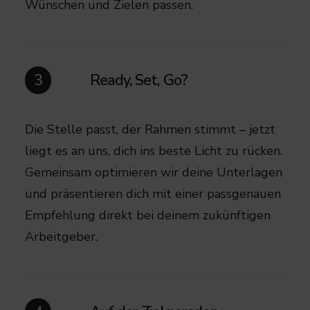
Wünschen und Zielen passen.​
Ready, Set, Go?
3
Die Stelle passt, der Rahmen stimmt – jetzt
liegt es an uns, dich ins beste Licht zu rücken.
Gemeinsam optimieren wir deine Unterlagen
und präsentieren dich mit einer passgenauen
Empfehlung direkt bei deinem zukünftigen
Arbeitgeber.