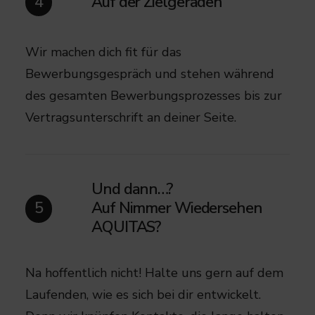
Auf der Zielgeraden
4
Wir machen dich fit für das
Bewerbungsgespräch und stehen während
des gesamten Bewerbungsprozesses bis zur
Vertragsunterschrift an deiner Seite.​
Und dann…?
Auf Nimmer Wiedersehen
5
AQUITAS?​
Na hoffentlich nicht! Halte uns gern auf dem
Laufenden, wie es sich bei dir entwickelt.