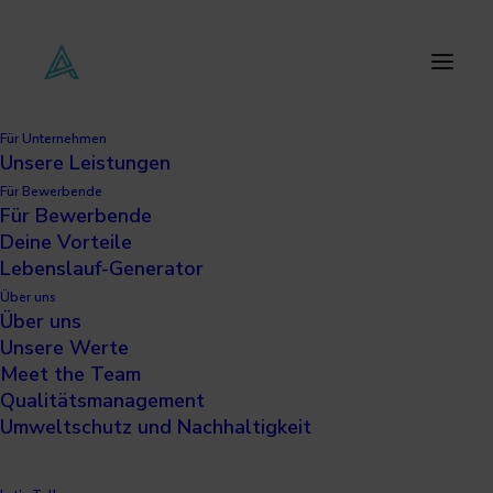
Für Unternehmen
Unsere Leistungen
Für Bewerbende
Für Bewerbende
Deine Vorteile
Lebenslauf-Generator
Über uns
Über uns
Unsere Werte
Meet the Team
Qualitätsmanagement
Umweltschutz und Nachhaltigkeit