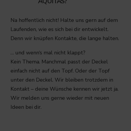
AQUITAS?​
Na hoffentlich nicht! Halte uns gern auf dem
Laufenden, wie es sich bei dir entwickelt.
Denn wir knüpfen Kontakte, die lange halten.
… und wenn‘s mal nicht klappt?​​
Kein Thema. Manchmal passt der Deckel
einfach nicht auf den Topf. Oder der Topf
unter den Deckel.​ Wir bleiben trotzdem in
Kontakt – deine Wünsche kennen wir jetzt ja.
Wir melden uns gerne wieder mit neuen
Ideen bei dir.