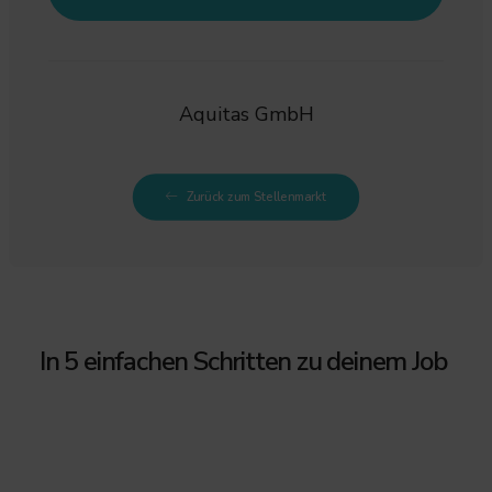
Aquitas GmbH
Zurück zum Stellenmarkt
In 5 einfachen Schritten zu deinem Job