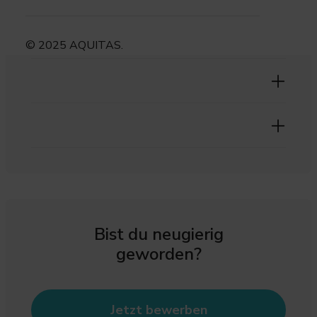
© 2025 AQUITAS.
Bist du neugierig
geworden?
Jetzt bewerben