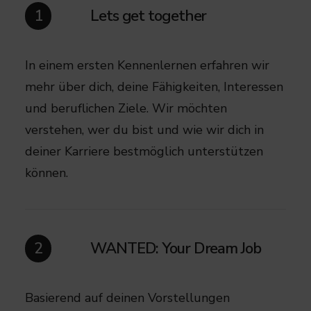
Lets get together
1
In einem ersten Kennenlernen erfahren wir
mehr über dich, deine Fähigkeiten, Interessen
und beruflichen Ziele. Wir möchten
verstehen, wer du bist und wie wir dich in
deiner Karriere bestmöglich unterstützen
können.
WANTED: Your Dream Job
2
Basierend auf deinen Vorstellungen