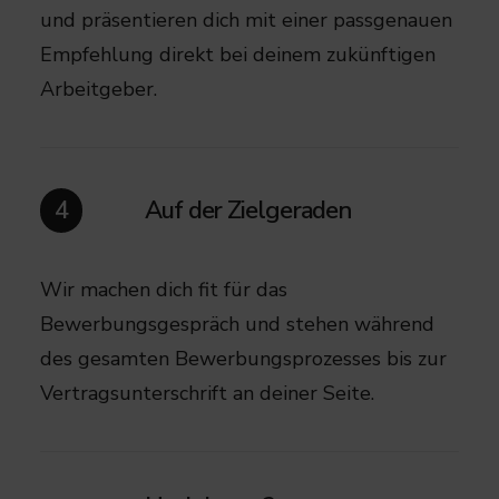
und präsentieren dich mit einer passgenauen
Empfehlung direkt bei deinem zukünftigen
Arbeitgeber.
Auf der Zielgeraden
4
Wir machen dich fit für das
Bewerbungsgespräch und stehen während
des gesamten Bewerbungsprozesses bis zur
Vertragsunterschrift an deiner Seite.​