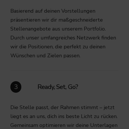
Basierend auf deinen Vorstellungen
präsentieren wir dir maßgeschneiderte
Stellenangebote aus unserem Portfolio.
Durch unser umfangreiches Netzwerk finden
wir die Positionen, die perfekt zu deinen
Wünschen und Zielen passen.​
Ready, Set, Go?
3
Die Stelle passt, der Rahmen stimmt – jetzt
liegt es an uns, dich ins beste Licht zu rücken.
Gemeinsam optimieren wir deine Unterlagen