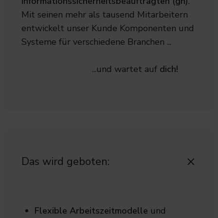
Informationssicherheitsbeauftragten (gn)
.
Mit seinen mehr als tausend Mitarbeitern
entwickelt unser Kunde Komponenten und
Systeme für verschiedene Branchen ...
...und wartet auf
dich!
Das wird geboten:
Flexible Arbeitszeitmodelle
und