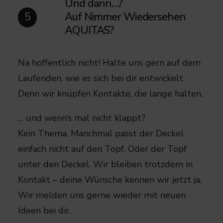
Und dann…?
Auf Nimmer Wiedersehen
5
AQUITAS?​
Na hoffentlich nicht! Halte uns gern auf dem
Laufenden, wie es sich bei dir entwickelt.
Denn wir knüpfen Kontakte, die lange halten.
… und wenn‘s mal nicht klappt?​​
Kein Thema. Manchmal passt der Deckel
einfach nicht auf den Topf. Oder der Topf
unter den Deckel.​ Wir bleiben trotzdem in
Kontakt – deine Wünsche kennen wir jetzt ja.
Wir melden uns gerne wieder mit neuen
Ideen bei dir.