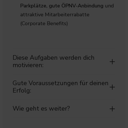
Parkplätze, gute ÖPNV-Anbindung
und
attraktive Mitarbeiterrabatte
(Corporate Benefits)
Diese Aufgaben werden dich
motivieren:
Gute Voraussetzungen für deinen
Erfolg:
Wie geht es weiter?