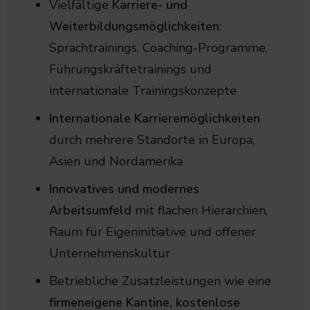
Vielfältige
Karriere- und
Weiterbildungsmöglichkeiten
:
Sprachtrainings, Coaching-Programme,
Führungskräftetrainings und
internationale Trainingskonzepte
Internationale Karrieremöglichkeiten
durch mehrere Standorte in Europa,
Asien und Nordamerika
Innovatives und modernes
Arbeitsumfeld
mit flachen Hierarchien,
Raum für Eigeninitiative und offener
Unternehmenskultur
Betriebliche Zusatzleistungen wie eine
firmeneigene Kantine, kostenlose