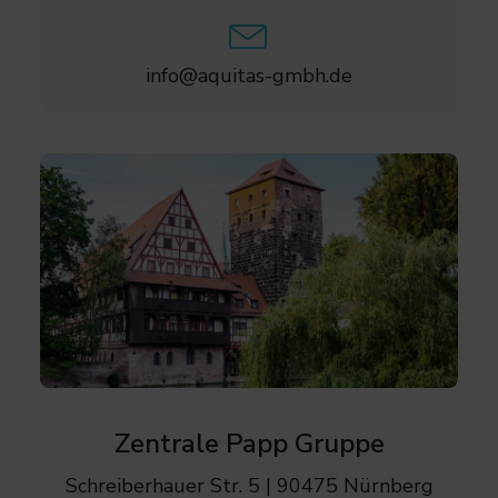
info@aquitas-gmbh.de
Zentrale Papp Gruppe
Schreiberhauer Str. 5 | 90475 Nürnberg