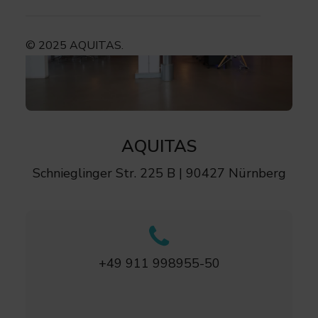
© 2025 AQUITAS.
AQUITAS
Schnieglinger Str. 225 B | 90427 Nürnberg
+49 911 998955-50