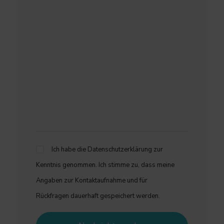
Ich habe die
Datenschutzerklärung
zur
Kenntnis genommen. Ich stimme zu, dass meine
Angaben zur Kontaktaufnahme und für
Rückfragen dauerhaft gespeichert werden.