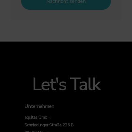
Let's Talk
Unternehmen
aquitas GmbH
Schnieglinger Straße 225 B