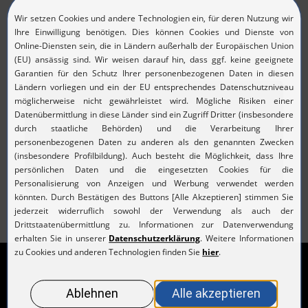
© 2025 AQUITAS.
Folge uns auf: